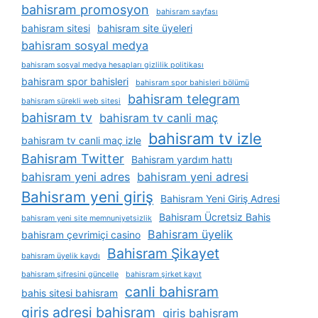
bahisram promosyon
bahisram sayfası
bahisram sitesi
bahisram site üyeleri
bahisram sosyal medya
bahisram sosyal medya hesapları gizlilik politikası
bahisram spor bahisleri
bahisram spor bahisleri bölümü
bahisram telegram
bahisram sürekli web sitesi
bahisram tv
bahisram tv canli maç
bahisram tv izle
bahisram tv canli maç izle
Bahisram Twitter
Bahisram yardım hattı
bahisram yeni adres
bahisram yeni adresi
Bahisram yeni giriş
Bahisram Yeni Giriş Adresi
Bahisram Ücretsiz Bahis
bahisram yeni site memnuniyetsizlik
Bahisram üyelik
bahisram çevrimiçi casino
Bahisram Şikayet
bahisram üyelik kaydı
bahisram şifresini güncelle
bahisram şirket kayıt
canli bahisram
bahis sitesi bahisram
giris adresi bahisram
giris bahisram