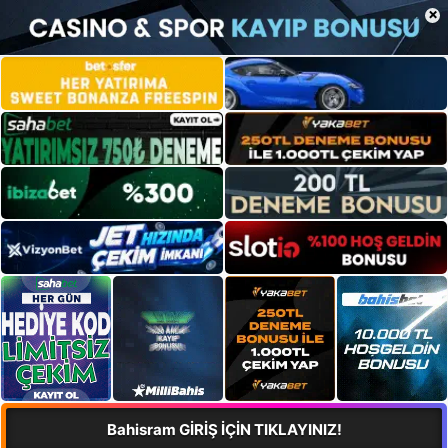
×
Bahisram GİRİŞ İÇİN TIKLAYINIZ!