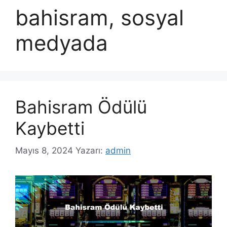
bahisram, sosyal
medyada
Bahisram Ödülü
Kaybetti
Mayıs 8, 2024
Yazarı:
admin