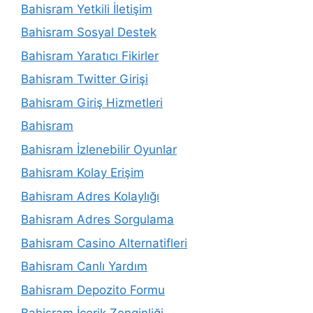
Bahisram Yetkili İletişim
Bahisram Sosyal Destek
Bahisram Yaratıcı Fikirler
Bahisram Twitter Girişi
Bahisram Giriş Hizmetleri
Bahisram
Bahisram İzlenebilir Oyunlar
Bahisram Kolay Erişim
Bahisram Adres Kolaylığı
Bahisram Adres Sorgulama
Bahisram Casino Alternatifleri
Bahisram Canlı Yardım
Bahisram Depozito Formu