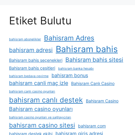
Etiket Bulutu
Bahisram Adres
bahisram abonelikler
Bahisram bahis
bahisram adresi
Bahisram bahis sitesi
Bahisram bahis seçenekleri
Bahisram bahis çeşitleri
bahisram banka hesabı
bahisram bonus
bahisram bedava çevirme
bahisram canli maç izle
Bahisram Canlı Casino
bahisram canlı casino oyunları
bahisram canlı destek
Bahisram Casino
Bahisram casino oyunları
bahisram casino oyunları ve sağlayıcıları
bahisram casino sitesi
bahisram com
bahisram giris adresi
bahisram destek ekibi