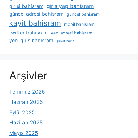
giris yap bahisram
girisi bahisram
güncel adresi bahisram
güncel bahisram
kayit bahisram
mobil bahisram
twitter bahisram
yeni adresi bahisram
yeni giris bahisram
şirket kayıt
Arşivler
Temmuz 2026
Haziran 2026
Eylül 2025
Haziran 2025
Mayıs 2025