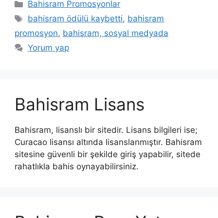
Kategoriler
Bahisram Promosyonlar
Etiketler
bahisram ödülü kaybetti
,
bahisram
promosyon
,
bahisram, sosyal medyada
Yorum yap
Bahisram Lisans
Bahisram, lisanslı bir sitedir. Lisans bilgileri ise;
Curacao lisansı altında lisanslanmıştır. Bahisram
sitesine güvenli bir şekilde giriş yapabilir, sitede
rahatlıkla bahis oynayabilirsiniz.