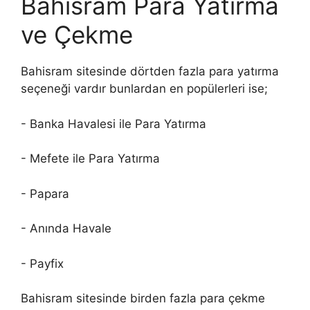
Bahisram Para Yatırma
ve Çekme
Bahisram sitesinde dörtden fazla para yatırma
seçeneği vardır bunlardan en popülerleri ise;
- Banka Havalesi ile Para Yatırma
- Mefete ile Para Yatırma
- Papara
- Anında Havale
- Payfix
Bahisram sitesinde birden fazla para çekme