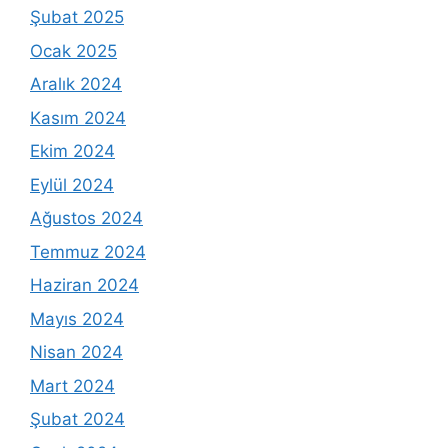
Şubat 2025
Ocak 2025
Aralık 2024
Kasım 2024
Ekim 2024
Eylül 2024
Ağustos 2024
Temmuz 2024
Haziran 2024
Mayıs 2024
Nisan 2024
Mart 2024
Şubat 2024