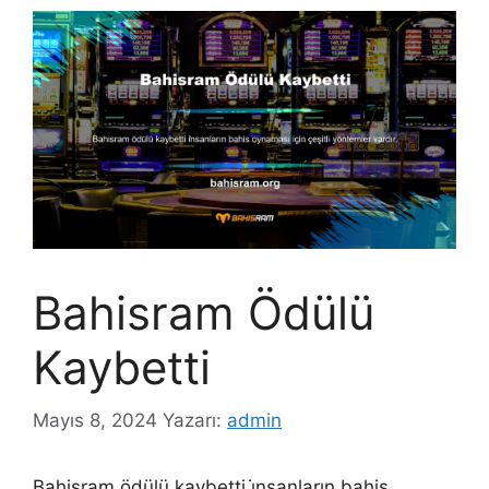
Bahisram Ödülü
Kaybetti
Mayıs 8, 2024
Yazarı:
admin
Bahisram ödülü kaybetti i̇nsanların bahis