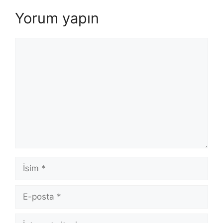
Yorum yapın
Yorum
İsim
E-
posta
İnternet