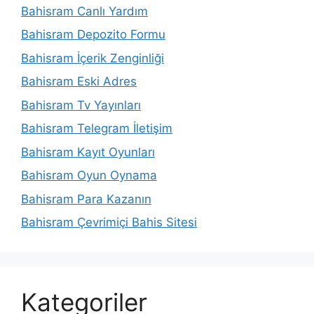
Bahisram Canlı Yardım
Bahisram Depozito Formu
Bahisram İçerik Zenginliği
Bahisram Eski Adres
Bahisram Tv Yayınları
Bahisram Telegram İletişim
Bahisram Kayıt Oyunları
Bahisram Oyun Oynama
Bahisram Para Kazanın
Bahisram Çevrimiçi Bahis Sitesi
Kategoriler