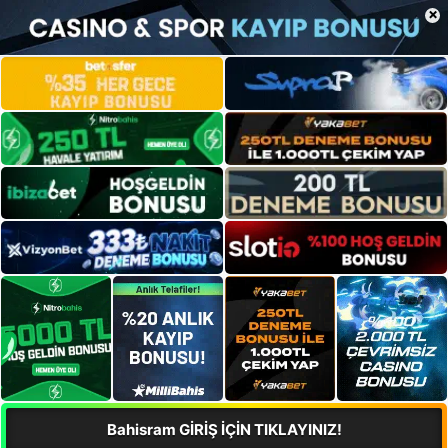
×
Bahisram GİRİŞ İÇİN TIKLAYINIZ!