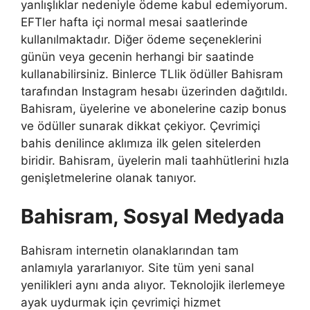
yanlışlıklar nedeniyle ödeme kabul edemiyorum.
EFTler hafta içi normal mesai saatlerinde
kullanılmaktadır. Diğer ödeme seçeneklerini
günün veya gecenin herhangi bir saatinde
kullanabilirsiniz. Binlerce TLlik ödüller Bahisram
tarafından Instagram hesabı üzerinden dağıtıldı.
Bahisram, üyelerine ve abonelerine cazip bonus
ve ödüller sunarak dikkat çekiyor. Çevrimiçi
bahis denilince aklımıza ilk gelen sitelerden
biridir. Bahisram, üyelerin mali taahhütlerini hızla
genişletmelerine olanak tanıyor.
Bahisram, Sosyal Medyada
Bahisram internetin olanaklarından tam
anlamıyla yararlanıyor. Site tüm yeni sanal
yenilikleri aynı anda alıyor. Teknolojik ilerlemeye
ayak uydurmak için çevrimiçi hizmet