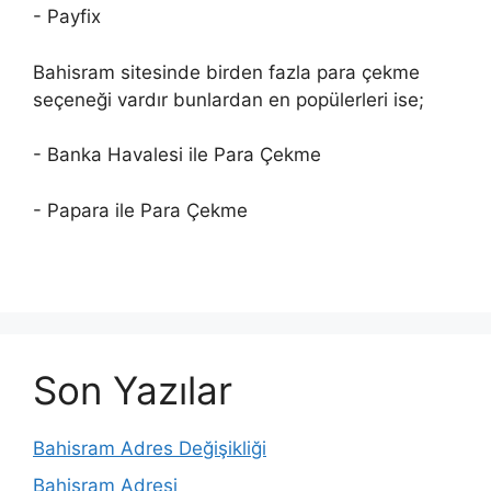
- Payfix
Bahisram sitesinde birden fazla para çekme
seçeneği vardır bunlardan en popülerleri ise;
- Banka Havalesi ile Para Çekme
- Papara ile Para Çekme
Son Yazılar
Bahisram Adres Değişikliği
Bahisram Adresi