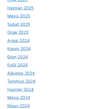
Haziran 2025
Mayıs 2025
Şubat 2025
Ocak 2025
Aralık 2024
Kasım 2024
Ekim 2024
Eylül 2024
Ağustos 2024
Temmuz 2024
Haziran 2024
Mayıs 2024
Nisan 2024