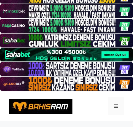
İçeriğe
atla
Menü