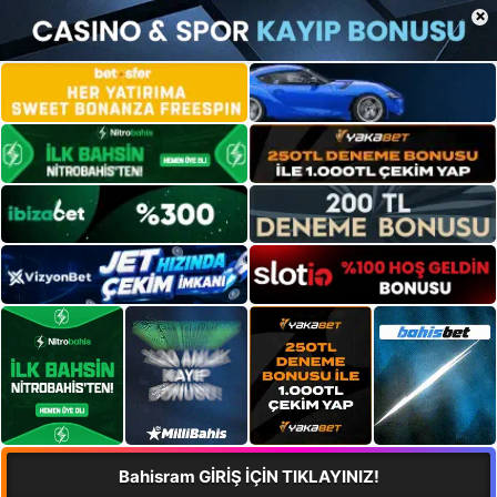
×
Bahisram GİRİŞ İÇİN TIKLAYINIZ!