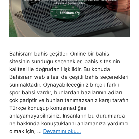
Bahisram bahis çeşitleri Online bir bahis
sitesinin sunduğu seçenekler, bahis sitesinin
kalitesi ile doğrudan ilişkilidir. Bu konuda
Bahisram web sitesi de çeşitli bahis seçenekleri
sunmaktadır. Oynayabileceğiniz birçok farklı
spor bahsi vardır, bunlardan bazılarının adları
çok gariptir ve bunları tanımazsanız karşı tarafın
Türkçe konuşup konuşmadığını
anlayamayabilirsiniz. İnsanların bu durumlarda
ne hakkında konuştuklarını anlamanıza yardımcı
olmak için, …
Devamını oku…