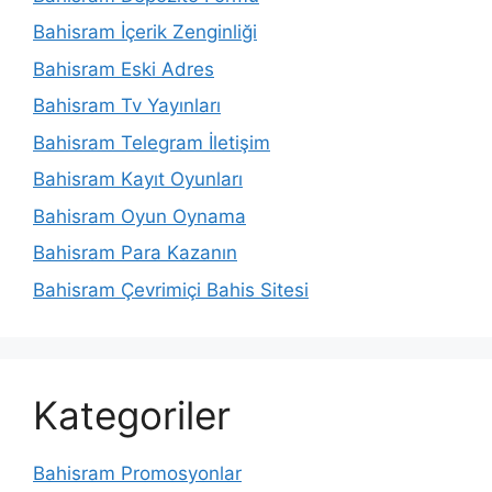
Bahisram İçerik Zenginliği
Bahisram Eski Adres
Bahisram Tv Yayınları
Bahisram Telegram İletişim
Bahisram Kayıt Oyunları
Bahisram Oyun Oynama
Bahisram Para Kazanın
Bahisram Çevrimiçi Bahis Sitesi
Kategoriler
Bahisram Promosyonlar