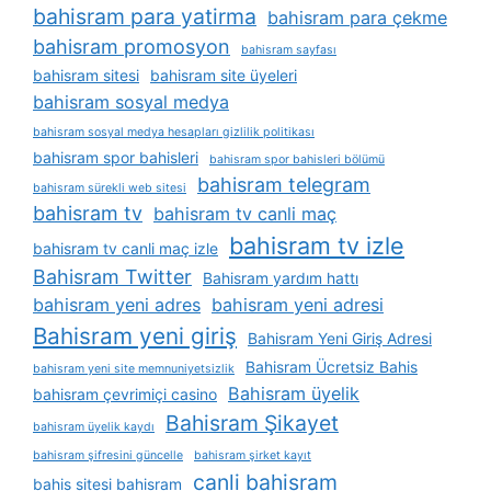
bahisram para yatirma
bahisram para çekme
bahisram promosyon
bahisram sayfası
bahisram sitesi
bahisram site üyeleri
bahisram sosyal medya
bahisram sosyal medya hesapları gizlilik politikası
bahisram spor bahisleri
bahisram spor bahisleri bölümü
bahisram telegram
bahisram sürekli web sitesi
bahisram tv
bahisram tv canli maç
bahisram tv izle
bahisram tv canli maç izle
Bahisram Twitter
Bahisram yardım hattı
bahisram yeni adres
bahisram yeni adresi
Bahisram yeni giriş
Bahisram Yeni Giriş Adresi
Bahisram Ücretsiz Bahis
bahisram yeni site memnuniyetsizlik
Bahisram üyelik
bahisram çevrimiçi casino
Bahisram Şikayet
bahisram üyelik kaydı
bahisram şifresini güncelle
bahisram şirket kayıt
canli bahisram
bahis sitesi bahisram