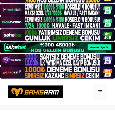
İçeriğe
atla
Menü