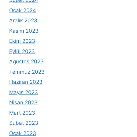
Şubat 2024
Ocak 2024
Aralık 2023
Kasım 2023
Ekim 2023
Eylül 2023
Ağustos 2023
Temmuz 2023
Haziran 2023
Mayıs 2023
Nisan 2023
Mart 2023
Şubat 2023
Ocak 2023