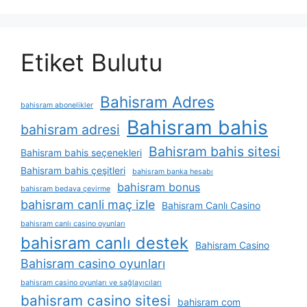
Etiket Bulutu
Bahisram Adres
bahisram abonelikler
Bahisram bahis
bahisram adresi
Bahisram bahis sitesi
Bahisram bahis seçenekleri
Bahisram bahis çeşitleri
bahisram banka hesabı
bahisram bonus
bahisram bedava çevirme
bahisram canli maç izle
Bahisram Canlı Casino
bahisram canlı casino oyunları
bahisram canlı destek
Bahisram Casino
Bahisram casino oyunları
bahisram casino oyunları ve sağlayıcıları
bahisram casino sitesi
bahisram com