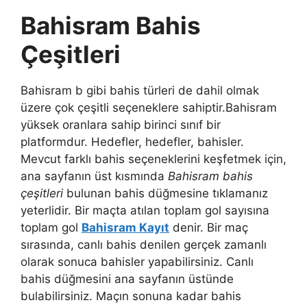
Bahisram Bahis
Çeşitleri
Bahisram b gibi bahis türleri de dahil olmak
üzere çok çeşitli seçeneklere sahiptir.Bahisram
yüksek oranlara sahip birinci sınıf bir
platformdur. Hedefler, hedefler, bahisler.
Mevcut farklı bahis seçeneklerini keşfetmek için,
ana sayfanın üst kısmında
Bahisram bahis
çeşitleri
bulunan bahis düğmesine tıklamanız
yeterlidir. Bir maçta atılan toplam gol sayısına
toplam gol
Bahisram Kayıt
denir. Bir maç
sırasında, canlı bahis denilen gerçek zamanlı
olarak sonuca bahisler yapabilirsiniz. Canlı
bahis düğmesini ana sayfanın üstünde
bulabilirsiniz. Maçın sonuna kadar bahis