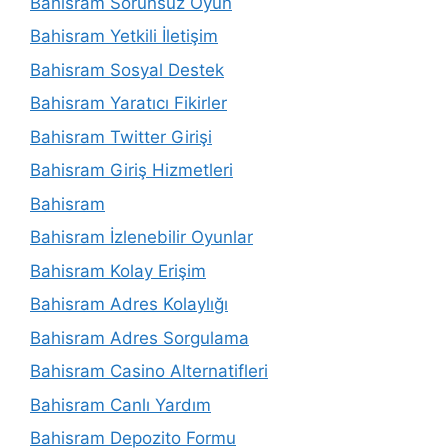
Bahisram Sorunsuz Oyun
Bahisram Yetkili İletişim
Bahisram Sosyal Destek
Bahisram Yaratıcı Fikirler
Bahisram Twitter Girişi
Bahisram Giriş Hizmetleri
Bahisram
Bahisram İzlenebilir Oyunlar
Bahisram Kolay Erişim
Bahisram Adres Kolaylığı
Bahisram Adres Sorgulama
Bahisram Casino Alternatifleri
Bahisram Canlı Yardım
Bahisram Depozito Formu