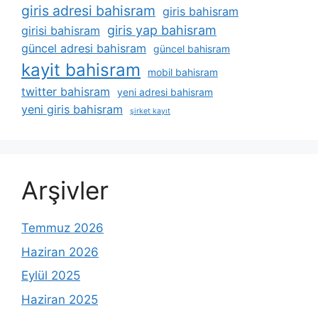
giris adresi bahisram
giris bahisram
giris yap bahisram
girisi bahisram
güncel adresi bahisram
güncel bahisram
kayit bahisram
mobil bahisram
twitter bahisram
yeni adresi bahisram
yeni giris bahisram
şirket kayıt
Arşivler
Temmuz 2026
Haziran 2026
Eylül 2025
Haziran 2025