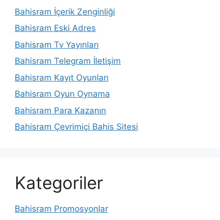
Bahisram İçerik Zenginliği
Bahisram Eski Adres
Bahisram Tv Yayınları
Bahisram Telegram İletişim
Bahisram Kayıt Oyunları
Bahisram Oyun Oynama
Bahisram Para Kazanın
Bahisram Çevrimiçi Bahis Sitesi
Kategoriler
Bahisram Promosyonlar