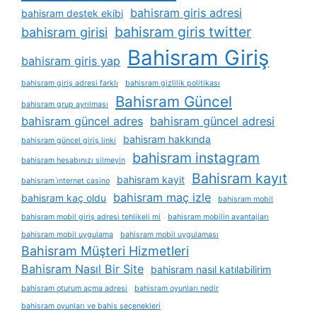
bahisram giris adresi
bahisram destek ekibi
bahisram giris twitter
bahisram girisi
Bahisram Giriş
bahisram giris yap
bahisram giriş adresi farklı
bahisram gizlilik politikası
Bahisram Güncel
bahisram grup ayrılması
bahisram güncel adres
bahisram güncel adresi
bahisram hakkında
bahisram güncel giriş linki
bahisram instagram
bahisram hesabınızı silmeyin
Bahisram kayıt
bahisram kayit
bahisram i̇nternet casino
bahisram maç izle
bahisram kaç oldu
bahisram mobil
bahisram mobil giriş adresi tehlikeli mi
bahisram mobilin avantajları
bahisram mobil uygulama
bahisram mobil uygulaması
Bahisram Müşteri Hizmetleri
Bahisram Nasıl Bir Site
bahisram nasıl katılabilirim
bahisram oturum açma adresi
bahisram oyunları nedir
bahisram oyunları ve bahis seçenekleri