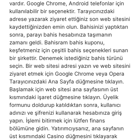
vardır. Google Chrome, Android telefonlar için
kullanılabilir bir seçenektir. Tarayıcınızdaki
adrese yazarak ziyaret ettiğiniz son web sitesini
kaydettiğinizden emin olun. Bahisinizi yaptıktan
sonra, parayı bahis hesabınıza taşımanın
zamanı geldi. Bahisram bahis kuponu,
keşfetmeniz için çeşitli bahis seçenekleri sunan
bir şirkettir. Denemek istediğiniz bahis türünü
seçin. Bir web sitesi adresi yazın ve web sitesini
ziyaret etmek için Google Chrome veya Opera
Tarayıcınızdaki Ana Sayfa düğmesine tıklayın.
Başlamak için web sitesi ana sayfasının üst
kısmındaki işaret düğmesine tıklayın. Üyelik
formunu doldurup katıldıktan sonra, kullanıcı
adınızı ve şifrenizi kullanarak hesabınıza giriş
yapın. İşlemi bitirmek için lütfen finans
bölümüne gidin. Yatırımcıysanız, ana sayfanın
üst kısmındaki Casino düğmesini tıklayarak