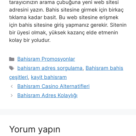
tarayıcınızın arama çubuğuna yeni web sitesi
adresini yazın. Bahis sitesine girmek için birkaç
tıklama kadar basit. Bu web sitesine erişmek
için bahis sitesine giriş yapmanız gerekir. Sitenin
bir üyesi olmak, yüksek kazanç elde etmenin
kolay bir yoludur.
Kategoriler
Bahisram Promosyonlar
Etiketler
bahisram adres sorgulama
,
Bahisram bahis
çeşitleri
,
kayit bahisram
Bahisram Casino Alternatifleri
Bahisram Adres Kolaylığı
Yorum yapın