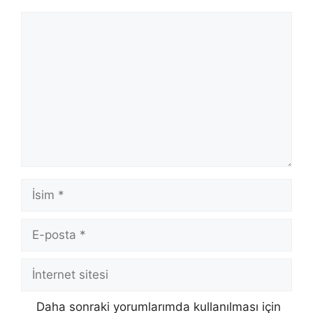
Yorum
İsim
E-
posta
İnternet
sitesi
Daha sonraki yorumlarımda kullanılması için