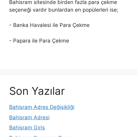
Bahisram sitesinde birden fazla para çekme
seçeneği vardır bunlardan en popülerleri ise;
- Banka Havalesi ile Para Çekme
- Papara ile Para Çekme
Son Yazılar
Bahisram Adres Değişikliği
Bahisram Adresi
Bahisram Giriş