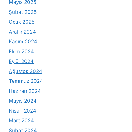
Mayıs 2025
Şubat 2025
Ocak 2025
Aralık 2024
Kasım 2024
Ekim 2024
Eylül 2024
Ağustos 2024
Temmuz 2024
Haziran 2024
Mayıs 2024
Nisan 2024
Mart 2024
Şubat 2024