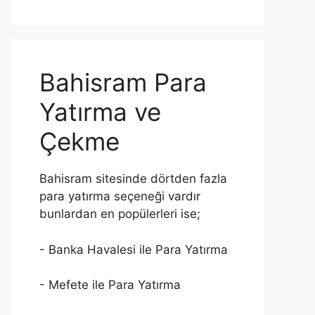
Bahisram Para
Yatırma ve
Çekme
Bahisram sitesinde dörtden fazla
para yatırma seçeneği vardır
bunlardan en popülerleri ise;
- Banka Havalesi ile Para Yatırma
- Mefete ile Para Yatırma