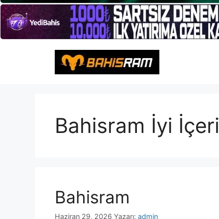
İçeriğe
atla
Bahisram İyi İçer
Bahisram
Haziran 29, 2026
Yazarı:
admin