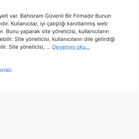
yeti var. Bahisram Güvenli Bir Firmadır Bunun
ır. Kullanıcılar, iyi çalıştığı kanıtlanmış web
er. Bunu yaparak site yöneticisi, kullanıcıların
ilir. Site yöneticisi, kullanıcıların dile getirdiği
lir. Site yöneticisi, …
Devamını oku…
opyası