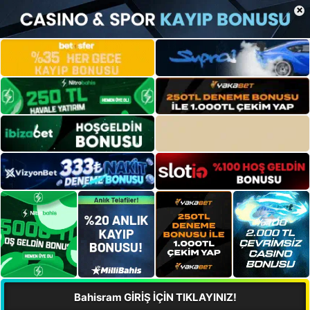
×
Bahisram GİRİŞ İÇİN TIKLAYINIZ!