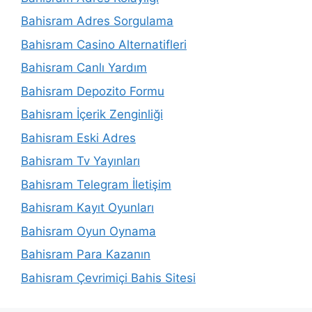
Bahisram Adres Sorgulama
Bahisram Casino Alternatifleri
Bahisram Canlı Yardım
Bahisram Depozito Formu
Bahisram İçerik Zenginliği
Bahisram Eski Adres
Bahisram Tv Yayınları
Bahisram Telegram İletişim
Bahisram Kayıt Oyunları
Bahisram Oyun Oynama
Bahisram Para Kazanın
Bahisram Çevrimiçi Bahis Sitesi