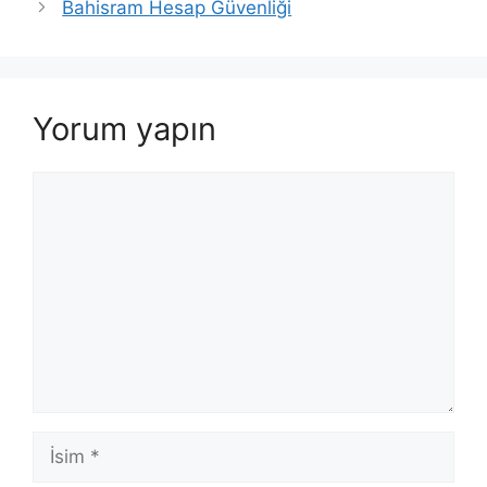
Bahisram Hesap Güvenliği
Yorum yapın
Yorum
İsim