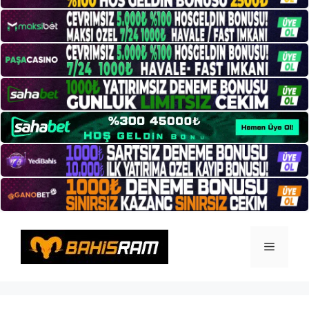
İçeriğe
atla
Menü