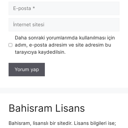
E-
posta
İnternet
sitesi
Daha sonraki yorumlarımda kullanılması için
adım, e-posta adresim ve site adresim bu
tarayıcıya kaydedilsin.
Bahisram Lisans
Bahisram, lisanslı bir sitedir. Lisans bilgileri ise;