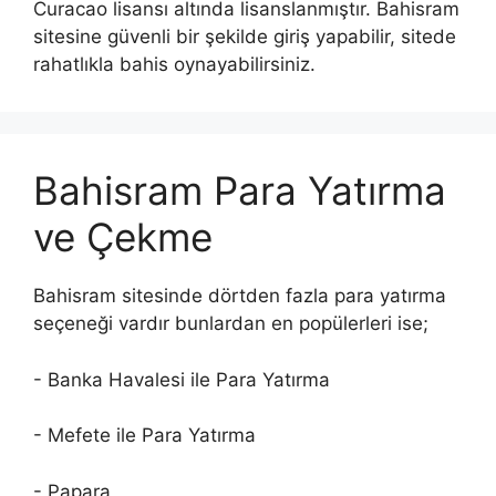
Curacao lisansı altında lisanslanmıştır. Bahisram
sitesine güvenli bir şekilde giriş yapabilir, sitede
rahatlıkla bahis oynayabilirsiniz.
Bahisram Para Yatırma
ve Çekme
Bahisram sitesinde dörtden fazla para yatırma
seçeneği vardır bunlardan en popülerleri ise;
- Banka Havalesi ile Para Yatırma
- Mefete ile Para Yatırma
- Papara