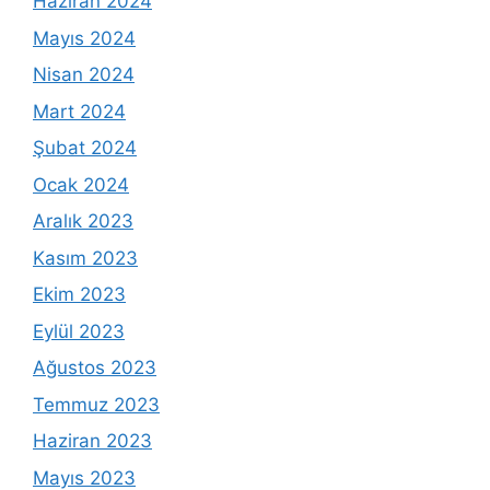
Haziran 2024
Mayıs 2024
Nisan 2024
Mart 2024
Şubat 2024
Ocak 2024
Aralık 2023
Kasım 2023
Ekim 2023
Eylül 2023
Ağustos 2023
Temmuz 2023
Haziran 2023
Mayıs 2023