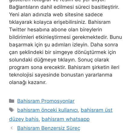
Bağlantıların dahil edilmesi süreci basitleştirir.
Yeni alan adınızla web sitesine sadece
tıklayarak kolayca erişebilirsiniz. Bahisram
Twitter hesabına abone olan bireylerin
bildirimleri etkinleştirmesi gerekmektedir. Bunu
başarmak için şu adımları izleyin. Daha sonra
çan şeklindeki bir simgeye dönüştürmek için
solundaki düğmeye tıklayın. Sonuç olarak
program sona erecektir. Bahisram şirketin ileri
teknolojisi sayesinde bonustan yararlanma
olanağı kazanır.
Kategoriler
Bahisram Promosyonlar
Etiketler
bahisram önceki kullanıcı
,
bahisram üst
düzey bahis
,
bahisram whatsapp
Bahisram Benzersiz Süreç