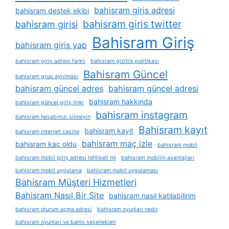
bahisram giris adresi
bahisram destek ekibi
bahisram giris twitter
bahisram girisi
Bahisram Giriş
bahisram giris yap
bahisram giriş adresi farklı
bahisram gizlilik politikası
Bahisram Güncel
bahisram grup ayrılması
bahisram güncel adres
bahisram güncel adresi
bahisram hakkında
bahisram güncel giriş linki
bahisram instagram
bahisram hesabınızı silmeyin
Bahisram kayıt
bahisram kayit
bahisram i̇nternet casino
bahisram maç izle
bahisram kaç oldu
bahisram mobil
bahisram mobil giriş adresi tehlikeli mi
bahisram mobilin avantajları
bahisram mobil uygulama
bahisram mobil uygulaması
Bahisram Müşteri Hizmetleri
Bahisram Nasıl Bir Site
bahisram nasıl katılabilirim
bahisram oturum açma adresi
bahisram oyunları nedir
bahisram oyunları ve bahis seçenekleri