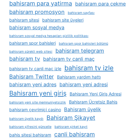
bahisram para yatirma
bahisram para çekme
bahisram promosyon
bahisram sayfası
bahisram sitesi
bahisram site üyeleri
bahisram sosyal medya
bahisram sosyal medya hesapları gizlilik politikası
bahisram spor bahisleri
bahisram spor bahisleri bölümü
bahisram telegram
bahisram sürekli web sitesi
bahisram tv
bahisram tv canli maç
bahisram tv izle
bahisram tv canli maç izle
Bahisram Twitter
Bahisram yardım hattı
bahisram yeni adres
bahisram yeni adresi
Bahisram yeni giriş
Bahisram Yeni Giriş Adresi
Bahisram Ücretsiz Bahis
bahisram yeni site memnuniyetsizlik
Bahisram üyelik
bahisram çevrimiçi casino
Bahisram Şikayet
bahisram üyelik kaydı
bahisram şifresini güncelle
bahisram şirket kayıt
canli bahisram
bahis sitesi bahisram