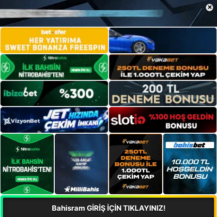
×
Bahisram GİRİŞ İÇİN TIKLAYINIZ!