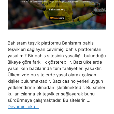
Bahisram teşvik platformu Bahisram bahis
teşvikleri sağlayan çevrimiçi bahis platformları
yasal mı? Bir bahis sitesinin yasallığı, bulunduğu
ülkeye göre farklılık gösterebilir. Bazı ülkelerde
yasal iken bazılarında tüm faaliyetleri yasaktır.
Ülkemizde bu sitelerde yasal olarak çalışan
kişiler bulunmaktadır. Bazı casino yerleri uygun
yetkilendirme olmadan işletilmektedir. Bu siteler
kullanıcılarına ek teşvikler sağlayarak bunu
sürdürmeye çalışmaktadır. Bu sitelerin …
Devamını oku…