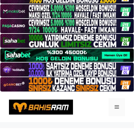
İçeriğe
atla
Menü