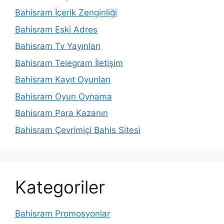
Bahisram İçerik Zenginliği
Bahisram Eski Adres
Bahisram Tv Yayınları
Bahisram Telegram İletişim
Bahisram Kayıt Oyunları
Bahisram Oyun Oynama
Bahisram Para Kazanın
Bahisram Çevrimiçi Bahis Sitesi
Kategoriler
Bahisram Promosyonlar