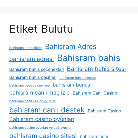
Etiket Bulutu
Bahisram Adres
bahisram abonelikler
Bahisram bahis
bahisram adresi
Bahisram bahis sitesi
Bahisram bahis seçenekleri
Bahisram bahis çeşitleri
bahisram banka hesabı
bahisram bonus
bahisram bedava çevirme
bahisram canli maç izle
Bahisram Canlı Casino
bahisram canlı casino oyunları
bahisram canlı destek
Bahisram Casino
Bahisram casino oyunları
bahisram casino oyunları ve sağlayıcıları
bahisram casino sitesi
bahisram com