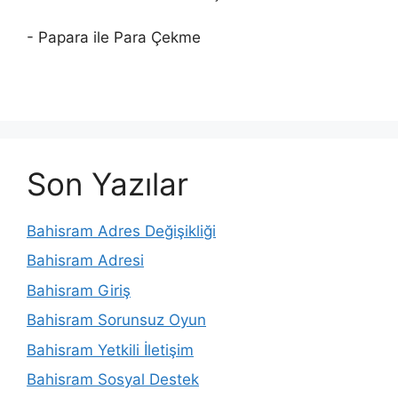
- Papara ile Para Çekme
Son Yazılar
Bahisram Adres Değişikliği
Bahisram Adresi
Bahisram Giriş
Bahisram Sorunsuz Oyun
Bahisram Yetkili İletişim
Bahisram Sosyal Destek