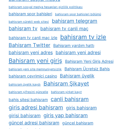
bahisram sosyal medya hesapları gizlilik politikası
bahisram spor bahisleri
bahisram spor bahisleri bölümü
bahisram telegram
bahisram sürekli web sitesi
bahisram tv
bahisram tv canli maç
bahisram tv izle
bahisram tv canli maç izle
Bahisram Twitter
Bahisram yardım hattı
bahisram yeni adres
bahisram yeni adresi
Bahisram yeni giriş
Bahisram Yeni Giriş Adresi
Bahisram Ücretsiz Bahis
bahisram yeni site memnuniyetsizlik
Bahisram üyelik
bahisram çevrimiçi casino
Bahisram Şikayet
bahisram üyelik kaydı
bahisram şifresini güncelle
bahisram şirket kayıt
canli bahisram
bahis sitesi bahisram
giris adresi bahisram
giris bahisram
giris yap bahisram
girisi bahisram
güncel adresi bahisram
güncel bahisram