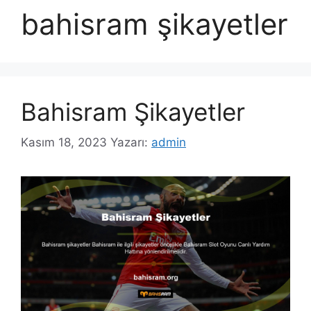
bahisram şikayetler
Bahisram Şikayetler
Kasım 18, 2023
Yazarı:
admin