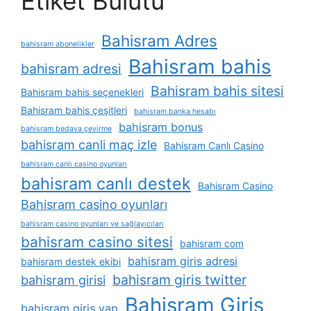
Etiket Bulutu
Bahisram Adres
bahisram abonelikler
Bahisram bahis
bahisram adresi
Bahisram bahis sitesi
Bahisram bahis seçenekleri
Bahisram bahis çeşitleri
bahisram banka hesabı
bahisram bonus
bahisram bedava çevirme
bahisram canli maç izle
Bahisram Canlı Casino
bahisram canlı casino oyunları
bahisram canlı destek
Bahisram Casino
Bahisram casino oyunları
bahisram casino oyunları ve sağlayıcıları
bahisram casino sitesi
bahisram com
bahisram giris adresi
bahisram destek ekibi
bahisram giris twitter
bahisram girisi
Bahisram Giriş
bahisram giris yap