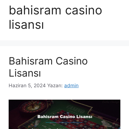
bahisram casino
lisansı
Bahisram Casino
Lisansı
Haziran 5, 2024
Yazarı:
admin