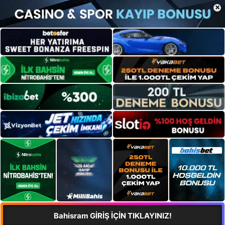
×
Bahisram GİRİŞ İÇİN TIKLAYINIZ!