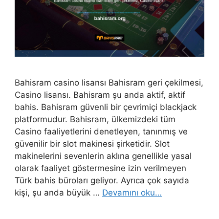
Bahisram casino lisansı Bahisram geri çekilmesi,
Casino lisansı. Bahisram şu anda aktif, aktif
bahis. Bahisram güvenli bir çevrimiçi blackjack
platformudur. Bahisram, ülkemizdeki tüm
Casino faaliyetlerini denetleyen, tanınmış ve
güvenilir bir slot makinesi şirketidir. Slot
makinelerini sevenlerin aklına genellikle yasal
olarak faaliyet göstermesine izin verilmeyen
Türk bahis büroları geliyor. Ayrıca çok sayıda
kişi, şu anda büyük …
Devamını oku…