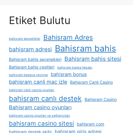
Etiket Bulutu
Bahisram Adres
bahisram abonelikler
Bahisram bahis
bahisram adresi
Bahisram bahis sitesi
Bahisram bahis seçenekleri
Bahisram bahis çeşitleri
bahisram banka hesabı
bahisram bonus
bahisram bedava çevirme
bahisram canli maç izle
Bahisram Canlı Casino
bahisram canlı casino oyunları
bahisram canlı destek
Bahisram Casino
Bahisram casino oyunları
bahisram casino oyunları ve sağlayıcıları
bahisram casino sitesi
bahisram com
bahisram giris adresi
bahisram destek ekibi