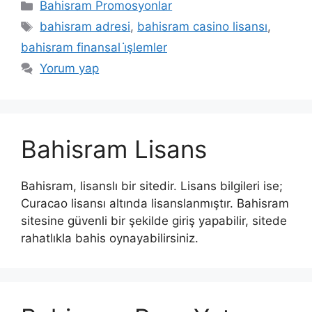
Kategoriler
Bahisram Promosyonlar
Etiketler
bahisram adresi
,
bahisram casino lisansı
,
bahisram finansal i̇şlemler
Yorum yap
Bahisram Lisans
Bahisram, lisanslı bir sitedir. Lisans bilgileri ise;
Curacao lisansı altında lisanslanmıştır. Bahisram
sitesine güvenli bir şekilde giriş yapabilir, sitede
rahatlıkla bahis oynayabilirsiniz.