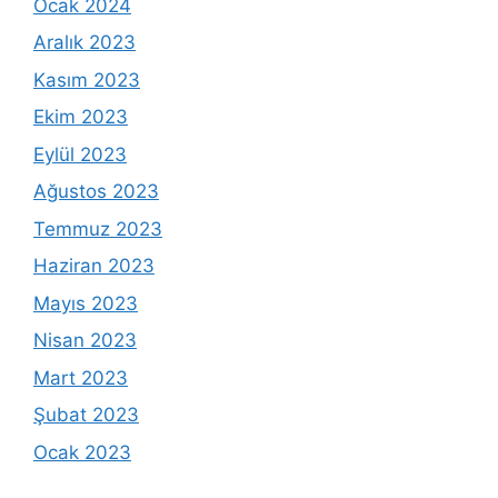
Ocak 2024
Aralık 2023
Kasım 2023
Ekim 2023
Eylül 2023
Ağustos 2023
Temmuz 2023
Haziran 2023
Mayıs 2023
Nisan 2023
Mart 2023
Şubat 2023
Ocak 2023