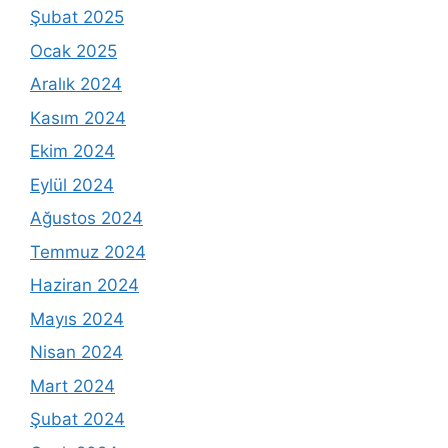
Şubat 2025
Ocak 2025
Aralık 2024
Kasım 2024
Ekim 2024
Eylül 2024
Ağustos 2024
Temmuz 2024
Haziran 2024
Mayıs 2024
Nisan 2024
Mart 2024
Şubat 2024