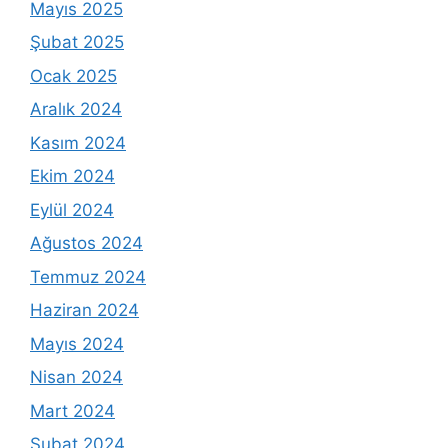
Mayıs 2025
Şubat 2025
Ocak 2025
Aralık 2024
Kasım 2024
Ekim 2024
Eylül 2024
Ağustos 2024
Temmuz 2024
Haziran 2024
Mayıs 2024
Nisan 2024
Mart 2024
Şubat 2024