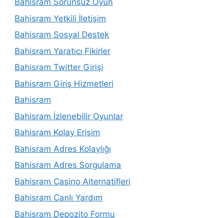
Bahisram Sorunsuz Oyun
Bahisram Yetkili İletişim
Bahisram Sosyal Destek
Bahisram Yaratıcı Fikirler
Bahisram Twitter Girişi
Bahisram Giriş Hizmetleri
Bahisram
Bahisram İzlenebilir Oyunlar
Bahisram Kolay Erişim
Bahisram Adres Kolaylığı
Bahisram Adres Sorgulama
Bahisram Casino Alternatifleri
Bahisram Canlı Yardım
Bahisram Depozito Formu