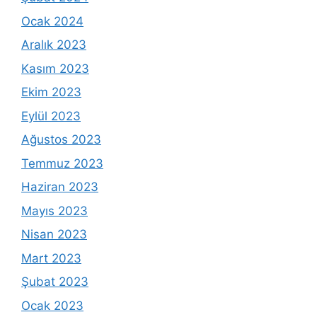
Ocak 2024
Aralık 2023
Kasım 2023
Ekim 2023
Eylül 2023
Ağustos 2023
Temmuz 2023
Haziran 2023
Mayıs 2023
Nisan 2023
Mart 2023
Şubat 2023
Ocak 2023