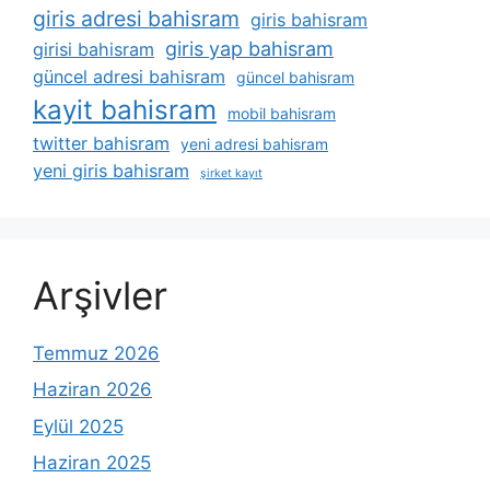
giris adresi bahisram
giris bahisram
giris yap bahisram
girisi bahisram
güncel adresi bahisram
güncel bahisram
kayit bahisram
mobil bahisram
twitter bahisram
yeni adresi bahisram
yeni giris bahisram
şirket kayıt
Arşivler
Temmuz 2026
Haziran 2026
Eylül 2025
Haziran 2025