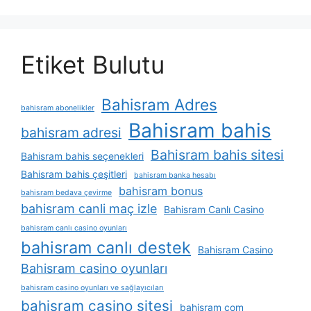
Etiket Bulutu
Bahisram Adres
bahisram abonelikler
Bahisram bahis
bahisram adresi
Bahisram bahis sitesi
Bahisram bahis seçenekleri
Bahisram bahis çeşitleri
bahisram banka hesabı
bahisram bonus
bahisram bedava çevirme
bahisram canli maç izle
Bahisram Canlı Casino
bahisram canlı casino oyunları
bahisram canlı destek
Bahisram Casino
Bahisram casino oyunları
bahisram casino oyunları ve sağlayıcıları
bahisram casino sitesi
bahisram com