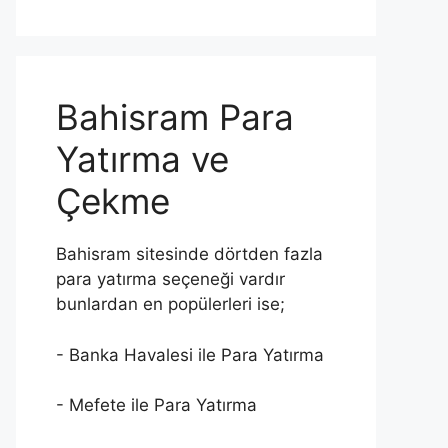
Bahisram Para
Yatırma ve
Çekme
Bahisram sitesinde dörtden fazla
para yatırma seçeneği vardır
bunlardan en popülerleri ise;
- Banka Havalesi ile Para Yatırma
- Mefete ile Para Yatırma