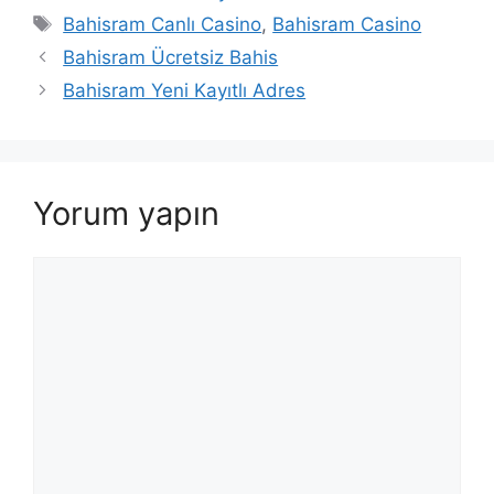
Etiketler
Bahisram Canlı Casino
,
Bahisram Casino
Bahisram Ücretsiz Bahis
Bahisram Yeni Kayıtlı Adres
Yorum yapın
Yorum