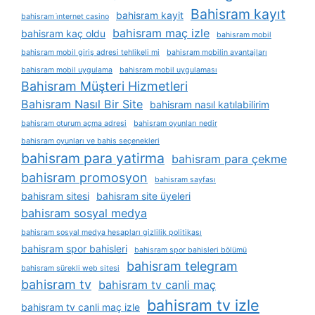
Bahisram kayıt
bahisram kayit
bahisram i̇nternet casino
bahisram maç izle
bahisram kaç oldu
bahisram mobil
bahisram mobil giriş adresi tehlikeli mi
bahisram mobilin avantajları
bahisram mobil uygulama
bahisram mobil uygulaması
Bahisram Müşteri Hizmetleri
Bahisram Nasıl Bir Site
bahisram nasıl katılabilirim
bahisram oturum açma adresi
bahisram oyunları nedir
bahisram oyunları ve bahis seçenekleri
bahisram para yatirma
bahisram para çekme
bahisram promosyon
bahisram sayfası
bahisram sitesi
bahisram site üyeleri
bahisram sosyal medya
bahisram sosyal medya hesapları gizlilik politikası
bahisram spor bahisleri
bahisram spor bahisleri bölümü
bahisram telegram
bahisram sürekli web sitesi
bahisram tv
bahisram tv canli maç
bahisram tv izle
bahisram tv canli maç izle