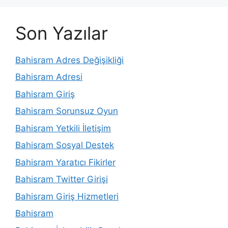
Son Yazılar
Bahisram Adres Değişikliği
Bahisram Adresi
Bahisram Giriş
Bahisram Sorunsuz Oyun
Bahisram Yetkili İletişim
Bahisram Sosyal Destek
Bahisram Yaratıcı Fikirler
Bahisram Twitter Girişi
Bahisram Giriş Hizmetleri
Bahisram