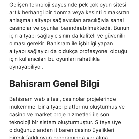
Gelişen teknoloji sayesinde pek çok oyun sitesi
artık herhangi bir donma veya kesinti olmaksızın
anlaşmalı altyapı sağlayıcıları aracılığıyla sanal
casinolar ve oyunlar barındırabilmektedir. Bunun
için altyapı sağlayıcısının da kaliteli ve güvenilir
olması gerekir. Bahisram ile işbirliği yapan
altyapı sağlayıcı da oldukça profesyonel olduğu
için kullanıcıları bu oyunları rahatlıkla
oynayabiliyor.
Bahisram Genel Bilgi
Bahisram web sitesi, casinolar projelerinde
mükemmel bir altyapı platformu oluşturmuş ve
casino ve market proje hizmetleri ile son
teknoloji bir sistem oluşturmuştur. Siteye üye
olduğunuz andan itibaren casino üyelikleri
birçok farklı oyun programında yer alma