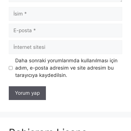
İsim
E-
posta
İnternet
sitesi
Daha sonraki yorumlarımda kullanılması için
adım, e-posta adresim ve site adresim bu
tarayıcıya kaydedilsin.