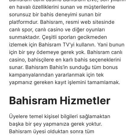
en havalı özelliklerini sunan ve müşterilerine
sorunsuz bir bahis deneyimi sunan bir
platformdur. Bahisram, resmi web sitesinde
canlı spor, canlı casino ve diğer oyunları
sunmaktadır. Çeşitli sporları gecikmeden
izlemek için Bahisram TV’yi kullanın. Yani bunun
için bir şey ödemeye gerek yok. Bahisram canlı
casino, bahisçilere en karlı bahis seçeneklerini
sunar. Bahisram Bahis’in sunduğu tüm bonus
kampanyalarından yararlanmak için tek
yapmanız gereken kayıt işlemini tamamlamak.
Bahisram Hizmetler
Üyelere temel kişisel bilgileri sağlamaktan
başka bir şey yapmanıza gerek yoktur.
Bahisram üyesi olduktan sonra tüm