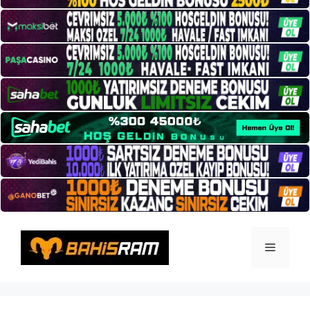
İçeriğe
atla
Menü