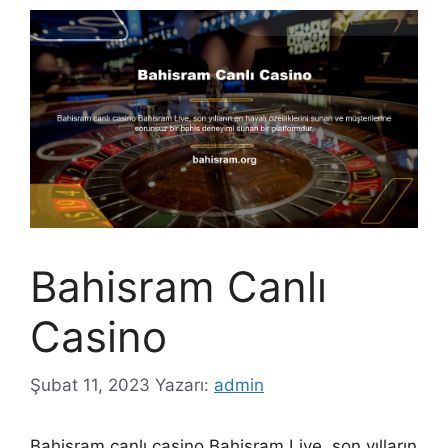
Bahisram Canlı
Casino
Şubat 11, 2023
Yazarı:
admin
Bahisram canlı casino Bahisram Live, son yılların