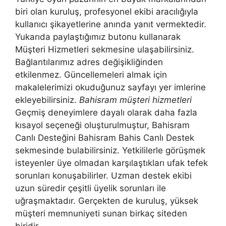
biri olan kuruluş, profesyonel ekibi aracılığıyla
kullanıcı şikayetlerine anında yanıt vermektedir.
Yukarıda paylaştığımız butonu kullanarak
Müşteri Hizmetleri sekmesine ulaşabilirsiniz.
Bağlantılarımız adres değişikliğinden
etkilenmez. Güncellemeleri almak için
makalelerimizi okuduğunuz sayfayı yer imlerine
ekleyebilirsiniz.
Bahisram müşteri hizmetleri
Geçmiş deneyimlere dayalı olarak daha fazla
kısayol seçeneği oluşturulmuştur, Bahisram
Canlı Desteğini Bahisram Bahis Canlı Destek
sekmesinde bulabilirsiniz. Yetkililerle görüşmek
isteyenler üye olmadan karşılaştıkları ufak tefek
sorunları konuşabilirler. Uzman destek ekibi
uzun süredir çeşitli üyelik sorunları ile
uğraşmaktadır. Gerçekten de kuruluş, yüksek
müşteri memnuniyeti sunan birkaç siteden
biridir.