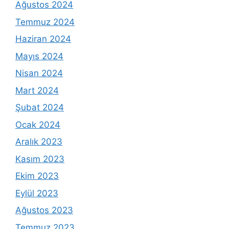
Ağustos 2024
Temmuz 2024
Haziran 2024
Mayıs 2024
Nisan 2024
Mart 2024
Şubat 2024
Ocak 2024
Aralık 2023
Kasım 2023
Ekim 2023
Eylül 2023
Ağustos 2023
Temmuz 2023