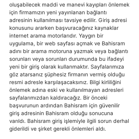
oluşabilecek maddi ve manevi kayıpları önlemek
için firmamızın yeni yayınlanan bağlantı
adresinin kullanılması tavsiye edilir. Giriş adresi
konusunu ararken başvuracağınız kaynaklar
internet arama motorlarıdır. Yaygın bir
uygulama, bir web sayfası açmak ve Bahisram
adını bir arama motoruna yazmak veya bağlantı
sorunları veya sorunları durumunda bu ifadeyi
yeni bir giriş olarak kullanmaktır. Sayfalarımıza
göz atarsanız şüphesiz firmanın vermiş olduğu
resmi adresle karşılaşacaksınız. Bilgi kirliliğini
önlemek adına eski ve kullanılmayan adresleri
sayfalarımızdan kaldıracağız. Bir önceki
başvurunun ardından Bahisram için güvenilir
giriş adresinin Bahisram olduğu sonucuna
varıldı. Bahisram giriş işlemiyle ilgili sorun derhal
giderildi ve şirket gerekli önlemleri aldı.