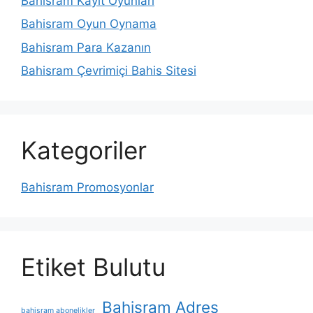
Bahisram Kayıt Oyunları
Bahisram Oyun Oynama
Bahisram Para Kazanın
Bahisram Çevrimiçi Bahis Sitesi
Kategoriler
Bahisram Promosyonlar
Etiket Bulutu
Bahisram Adres
bahisram abonelikler