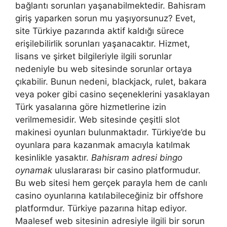
bağlantı sorunları yaşanabilmektedir. Bahisram
giriş yaparken sorun mu yaşıyorsunuz? Evet,
site Türkiye pazarında aktif kaldığı sürece
erişilebilirlik sorunları yaşanacaktır. Hizmet,
lisans ve şirket bilgileriyle ilgili sorunlar
nedeniyle bu web sitesinde sorunlar ortaya
çıkabilir. Bunun nedeni, blackjack, rulet, bakara
veya poker gibi casino seçeneklerini yasaklayan
Türk yasalarına göre hizmetlerine izin
verilmemesidir. Web sitesinde çeşitli slot
makinesi oyunları bulunmaktadır. Türkiye’de bu
oyunlara para kazanmak amacıyla katılmak
kesinlikle yasaktır.
Bahisram adresi bingo
oynamak
uluslararası bir casino platformudur.
Bu web sitesi hem gerçek parayla hem de canlı
casino oyunlarına katılabileceğiniz bir offshore
platformdur. Türkiye pazarına hitap ediyor.
Maalesef web sitesinin adresiyle ilgili bir sorun