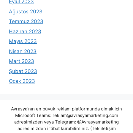
Eylül 2023
Ağustos 2023
Temmuz 2023
Haziran 2023
Mayıs 2023
Nisan 2023
Mart 2023
Şubat 2023
Ocak 2023
Avrasya'nın en büyük reklam platformunda olmak için
Microsoft Teams:
reklam@avrasyamarketing.com
adresimizden veya Telegram: @Avrasyamarketing
adresimizden irtibat kurabilirsiniz. (Tek iletişim