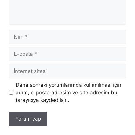
İsim
E-
posta
İnternet
sitesi
Daha sonraki yorumlarımda kullanılması için
adım, e-posta adresim ve site adresim bu
tarayıcıya kaydedilsin.