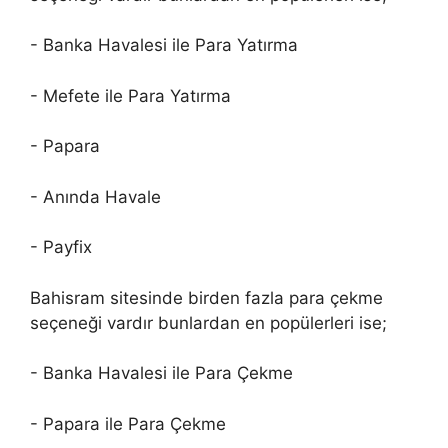
- Banka Havalesi ile Para Yatırma
- Mefete ile Para Yatırma
- Papara
- Anında Havale
- Payfix
Bahisram sitesinde birden fazla para çekme
seçeneği vardır bunlardan en popülerleri ise;
- Banka Havalesi ile Para Çekme
- Papara ile Para Çekme