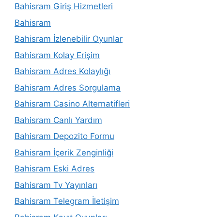
Bahisram Giriş Hizmetleri
Bahisram
Bahisram İzlenebilir Oyunlar
Bahisram Kolay Erişim
Bahisram Adres Kolaylığı
Bahisram Adres Sorgulama
Bahisram Casino Alternatifleri
Bahisram Canlı Yardım
Bahisram Depozito Formu
Bahisram İçerik Zenginliği
Bahisram Eski Adres
Bahisram Tv Yayınları
Bahisram Telegram İletişim