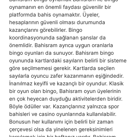
oynamanın en önemli faydası güvenilir bir
platformda bahis oynamaktır. Üyeler,
hesaplarının güvenli olması durumunda
kazançlarını görebilirler. Bingo
koordinasyonunda sağlanan şanslar da
önemlidir. Bahisram ayrıca uygun oranlarla
bingo oyunları da sunuyor. Bahisram bingo
oyununda kartlardaki sayıların belirli bir sisteme
göre seçilmemesi gerekir. Kartlarda seçilen
sayılarla oyuncu zafer kazanmanın eşiğindedir.
İnanılmaz keyifli ve kazançlı bir oyundur. Klasik
bir oyun olan bingo, Bahisram oyun üyelerinin
en çok heyecan duyduğu aktivitelerden biridir.
Böyle ödüller var. Kazançlarınız yalnızca spor
bahisleri ve casino oyunlarında kullanılabilir.
Bonusun her kullanımı için belirli bir zaman
çerçevesi olsa da yinelenen gereksinimleri