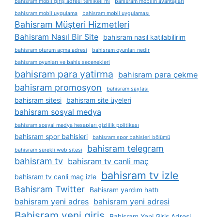
bahisram mobil giriş adresi tehlikeli mi
bahisram mobilin avantajları
bahisram mobil uygulama
bahisram mobil uygulaması
Bahisram Müşteri Hizmetleri
Bahisram Nasıl Bir Site
bahisram nasıl katılabilirim
bahisram oturum açma adresi
bahisram oyunları nedir
bahisram oyunları ve bahis seçenekleri
bahisram para yatirma
bahisram para çekme
bahisram promosyon
bahisram sayfası
bahisram sitesi
bahisram site üyeleri
bahisram sosyal medya
bahisram sosyal medya hesapları gizlilik politikası
bahisram spor bahisleri
bahisram spor bahisleri bölümü
bahisram telegram
bahisram sürekli web sitesi
bahisram tv
bahisram tv canli maç
bahisram tv izle
bahisram tv canli maç izle
Bahisram Twitter
Bahisram yardım hattı
bahisram yeni adres
bahisram yeni adresi
Bahisram yeni giriş
Bahisram Yeni Giriş Adresi