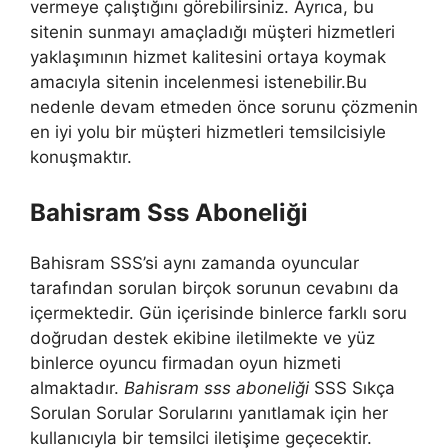
vermeye çalıştığını görebilirsiniz. Ayrıca, bu
sitenin sunmayı amaçladığı müşteri hizmetleri
yaklaşımının hizmet kalitesini ortaya koymak
amacıyla sitenin incelenmesi istenebilir.Bu
nedenle devam etmeden önce sorunu çözmenin
en iyi yolu bir müşteri hizmetleri temsilcisiyle
konuşmaktır.
Bahisram Sss Aboneliği
Bahisram SSS’si aynı zamanda oyuncular
tarafından sorulan birçok sorunun cevabını da
içermektedir. Gün içerisinde binlerce farklı soru
doğrudan destek ekibine iletilmekte ve yüz
binlerce oyuncu firmadan oyun hizmeti
almaktadır.
Bahisram sss aboneliği
SSS Sıkça
Sorulan Sorular Sorularını yanıtlamak için her
kullanıcıyla bir temsilci iletişime geçecektir.