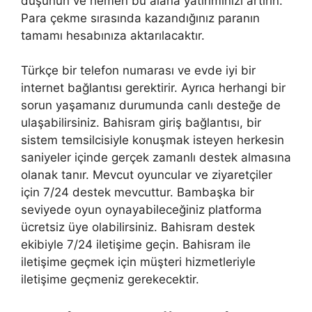
düşünün ve hemen bu alana yatırımınızı artırın.
Para çekme sırasında kazandığınız paranın
tamamı hesabınıza aktarılacaktır.
Türkçe bir telefon numarası ve evde iyi bir
internet bağlantısı gerektirir. Ayrıca herhangi bir
sorun yaşamanız durumunda canlı desteğe de
ulaşabilirsiniz. Bahisram giriş bağlantısı, bir
sistem temsilcisiyle konuşmak isteyen herkesin
saniyeler içinde gerçek zamanlı destek almasına
olanak tanır. Mevcut oyuncular ve ziyaretçiler
için 7/24 destek mevcuttur. Bambaşka bir
seviyede oyun oynayabileceğiniz platforma
ücretsiz üye olabilirsiniz. Bahisram destek
ekibiyle 7/24 iletişime geçin. Bahisram ile
iletişime geçmek için müşteri hizmetleriyle
iletişime geçmeniz gerekecektir.