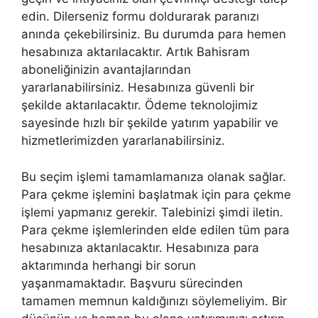
edin. Dilerseniz formu doldurarak paranızı
anında çekebilirsiniz. Bu durumda para hemen
hesabınıza aktarılacaktır. Artık Bahisram
aboneliğinizin avantajlarından
yararlanabilirsiniz. Hesabınıza güvenli bir
şekilde aktarılacaktır. Ödeme teknolojimiz
sayesinde hızlı bir şekilde yatırım yapabilir ve
hizmetlerimizden yararlanabilirsiniz.
Bu seçim işlemi tamamlamanıza olanak sağlar.
Para çekme işlemini başlatmak için para çekme
işlemi yapmanız gerekir. Talebinizi şimdi iletin.
Para çekme işlemlerinden elde edilen tüm para
hesabınıza aktarılacaktır. Hesabınıza para
aktarımında herhangi bir sorun
yaşanmamaktadır. Başvuru sürecinden
tamamen memnun kaldığınızı söylemeliyim. Bir