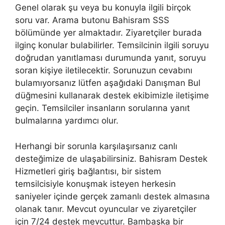
Genel olarak şu veya bu konuyla ilgili birçok
soru var. Arama butonu Bahisram SSS
bölümünde yer almaktadır. Ziyaretçiler burada
ilginç konular bulabilirler. Temsilcinin ilgili soruyu
doğrudan yanıtlaması durumunda yanıt, soruyu
soran kişiye iletilecektir. Sorunuzun cevabını
bulamıyorsanız lütfen aşağıdaki Danışman Bul
düğmesini kullanarak destek ekibimizle iletişime
geçin. Temsilciler insanların sorularına yanıt
bulmalarına yardımcı olur.
Herhangi bir sorunla karşılaşırsanız canlı
desteğimize de ulaşabilirsiniz. Bahisram Destek
Hizmetleri giriş bağlantısı, bir sistem
temsilcisiyle konuşmak isteyen herkesin
saniyeler içinde gerçek zamanlı destek almasına
olanak tanır. Mevcut oyuncular ve ziyaretçiler
için 7/24 destek mevcuttur. Bambaşka bir