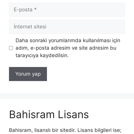
E-
posta
İnternet
sitesi
Daha sonraki yorumlarımda kullanılması için
adım, e-posta adresim ve site adresim bu
tarayıcıya kaydedilsin.
Bahisram Lisans
Bahisram, lisanslı bir sitedir. Lisans bilgileri ise;