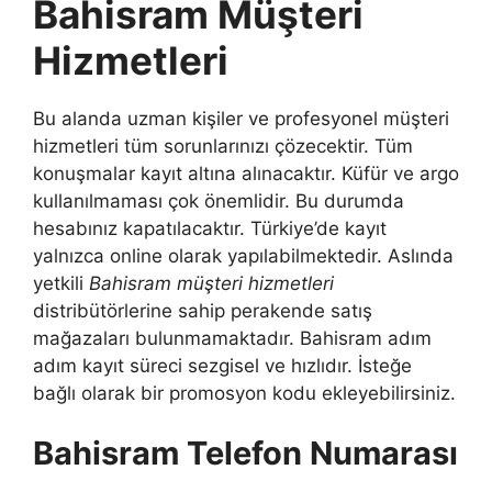
Bahisram Müşteri
Hizmetleri
Bu alanda uzman kişiler ve profesyonel müşteri
hizmetleri tüm sorunlarınızı çözecektir. Tüm
konuşmalar kayıt altına alınacaktır. Küfür ve argo
kullanılmaması çok önemlidir. Bu durumda
hesabınız kapatılacaktır. Türkiye’de kayıt
yalnızca online olarak yapılabilmektedir. Aslında
yetkili
Bahisram müşteri hizmetleri
distribütörlerine sahip perakende satış
mağazaları bulunmamaktadır. Bahisram adım
adım kayıt süreci sezgisel ve hızlıdır. İsteğe
bağlı olarak bir promosyon kodu ekleyebilirsiniz.
Bahisram Telefon Numarası