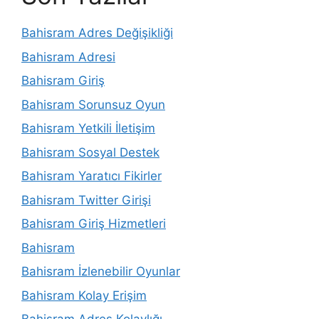
Bahisram Adres Değişikliği
Bahisram Adresi
Bahisram Giriş
Bahisram Sorunsuz Oyun
Bahisram Yetkili İletişim
Bahisram Sosyal Destek
Bahisram Yaratıcı Fikirler
Bahisram Twitter Girişi
Bahisram Giriş Hizmetleri
Bahisram
Bahisram İzlenebilir Oyunlar
Bahisram Kolay Erişim