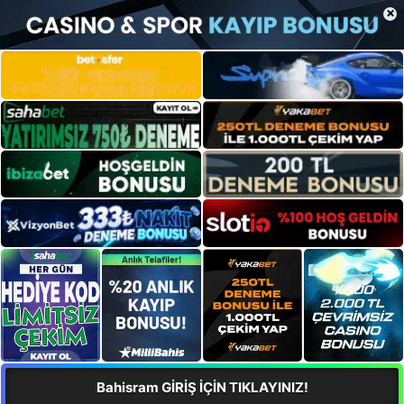
×
Bahisram GİRİŞ İÇİN TIKLAYINIZ!