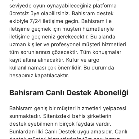
seviyede oyun oynayabileceğiniz platforma
ücretsiz üye olabilirsiniz. Bahisram destek
ekibiyle 7/24 iletişime geçin. Bahisram ile
iletişime geçmek için müşteri hizmetleriyle
iletişime geçmeniz gerekecektir. Bu alanda
uzman kişiler ve profesyonel müşteri hizmetleri
tüm sorunlarınızı çözecektir. Tüm konuşmalar
kayıt altına alınacaktır. Küfür ve argo
kullanılmaması çok önemlidir. Bu durumda
hesabınız kapatılacaktır.
Bahisram Canlı Destek Aboneliği
Bahisram geniş bir müşteri hizmetleri yelpazesi
sunmaktadır. Sitenizdeki bahis şirketlerini
destekleyebilmenin birçok faydası vardır.
Bunlardan ilki Canlı Destek uygulamasıdır. Canlı