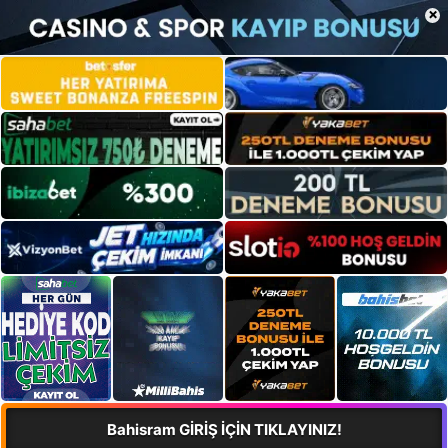
×
Bahisram GİRİŞ İÇİN TIKLAYINIZ!