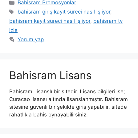
Kategoriler
Bahisram Promosyonlar
Etiketler
bahisram giriş kayıt süreci nasıl işliyor
,
bahisram kayıt süreci nasıl i̇şliyor
,
bahisram tv
izle
Yorum yap
Bahisram Lisans
Bahisram, lisanslı bir sitedir. Lisans bilgileri ise;
Curacao lisansı altında lisanslanmıştır. Bahisram
sitesine güvenli bir şekilde giriş yapabilir, sitede
rahatlıkla bahis oynayabilirsiniz.