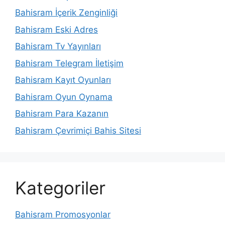
Bahisram İçerik Zenginliği
Bahisram Eski Adres
Bahisram Tv Yayınları
Bahisram Telegram İletişim
Bahisram Kayıt Oyunları
Bahisram Oyun Oynama
Bahisram Para Kazanın
Bahisram Çevrimiçi Bahis Sitesi
Kategoriler
Bahisram Promosyonlar