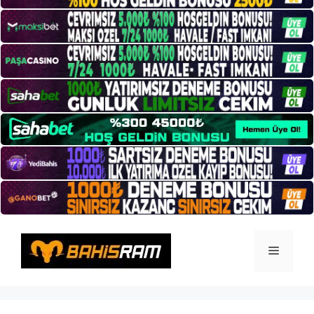
İçeriğe
atla
Menü