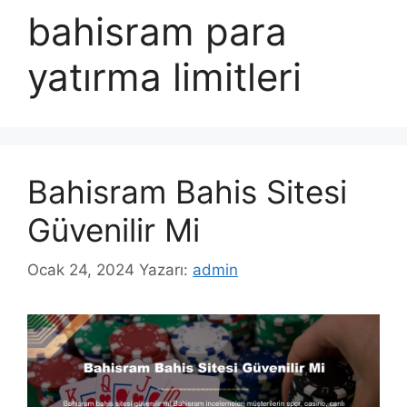
bahisram para
yatırma limitleri
Bahisram Bahis Sitesi
Güvenilir Mi
Ocak 24, 2024
Yazarı:
admin