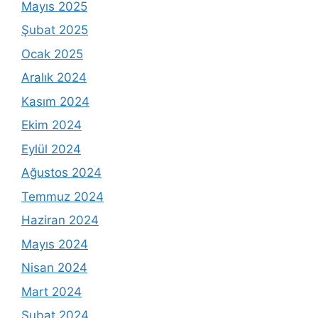
Mayıs 2025
Şubat 2025
Ocak 2025
Aralık 2024
Kasım 2024
Ekim 2024
Eylül 2024
Ağustos 2024
Temmuz 2024
Haziran 2024
Mayıs 2024
Nisan 2024
Mart 2024
Şubat 2024