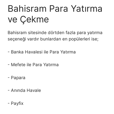
Bahisram Para Yatırma
ve Çekme
Bahisram sitesinde dörtden fazla para yatırma
seçeneği vardır bunlardan en popülerleri ise;
- Banka Havalesi ile Para Yatırma
- Mefete ile Para Yatırma
- Papara
- Anında Havale
- Payfix