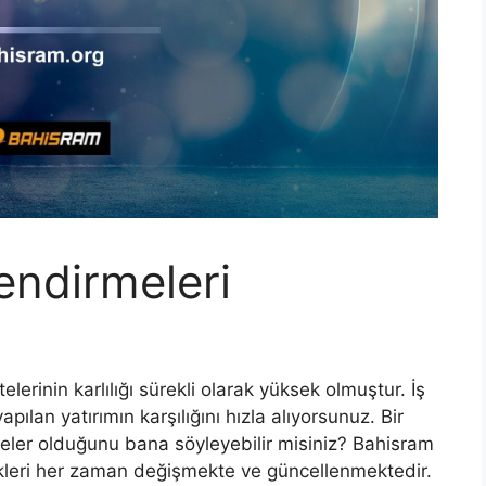
endirmeleri
lerinin karlılığı sürekli olarak yüksek olmuştur. İş
ılan yatırımın karşılığını hızla alıyorsunuz. Bir
neler olduğunu bana söyleyebilir misiniz? Bahisram
vikleri her zaman değişmekte ve güncellenmektedir.