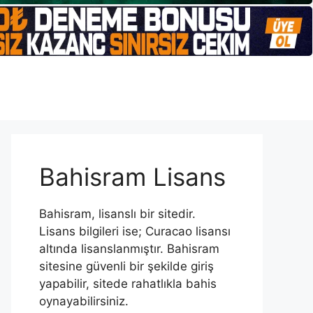
Bahisram Lisans
Bahisram, lisanslı bir sitedir.
Lisans bilgileri ise; Curacao lisansı
altında lisanslanmıştır. Bahisram
sitesine güvenli bir şekilde giriş
yapabilir, sitede rahatlıkla bahis
oynayabilirsiniz.