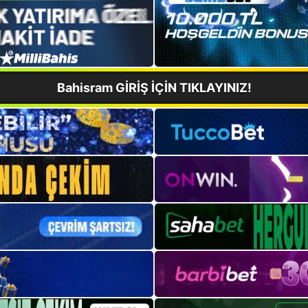
Bahisram GİRİŞ İÇİN TIKLAYINIZ!